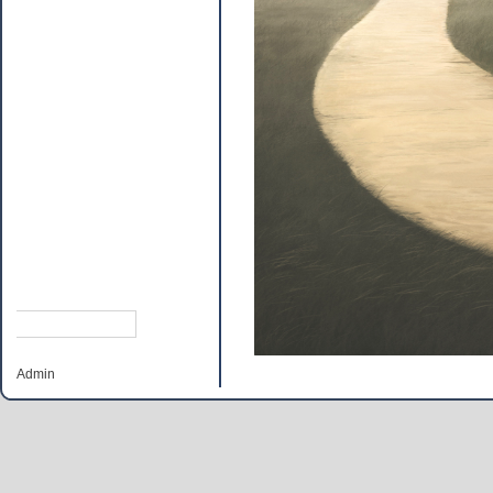
Admin